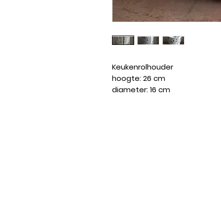
Keukenrolhouder
hoogte: 26 cm
diameter: 16 cm