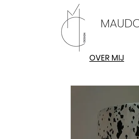
MAUDC
OVER MIJ