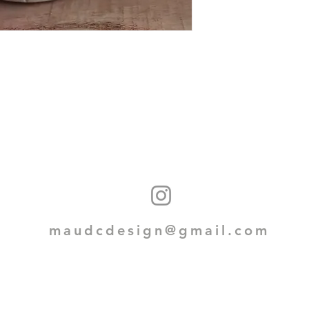
maudcdesign@gmail.com