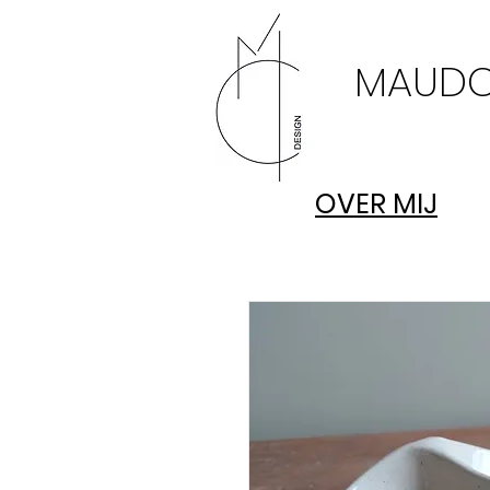
MAUDC
OVER MIJ