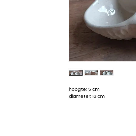
hoogte: 5 cm
diameter: 16 cm